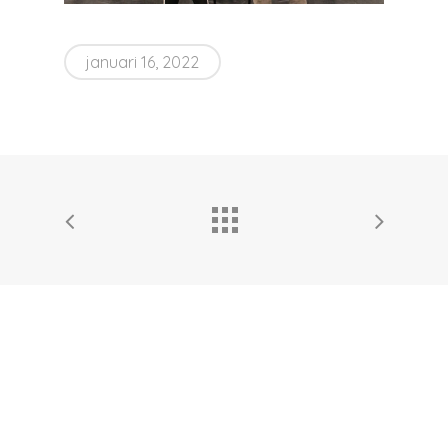
januari 16, 2022