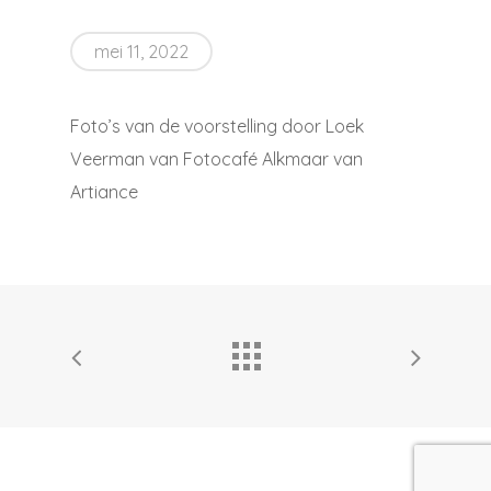
mei 11, 2022
Foto’s van de voorstelling door Loek
Veerman van Fotocafé Alkmaar van
Artiance